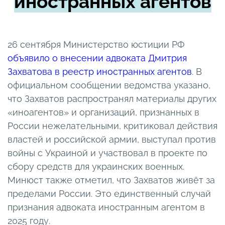
иностранных агентов
26 сентября Министерство юстиции РФ
объявило о внесении адвоката Дмитрия
Захватова в реестр иностранных агентов
. В
официальном сообщении ведомства указано,
что Захватов распространял материалы других
«иноагентов» и организаций, признанных в
России нежелательными, критиковал действия
властей и российской армии, выступал против
войны с Украиной и участвовал в проекте по
сбору средств для украинских военных.
Минюст также отметил, что Захватов живёт за
пределами России. Это единственный случай
признания адвоката иностранным агентом в
2025 году.