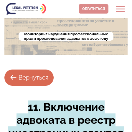
ОБРАТИТЬСЯ
Мониторинг нарушения профессиональных
прав и преследования адвокатов в 2025 году
Вернуться
11.
Включение
адвоката в реестр