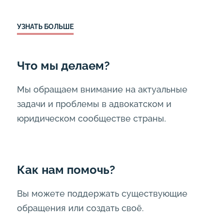
УЗНАТЬ БОЛЬШЕ
Что мы делаем?
Мы обращаем внимание на актуальные
задачи и проблемы в адвокатском и
юридическом сообществе страны.
Как нам помочь?
Вы можете поддержать существующие
обращения или создать своё.