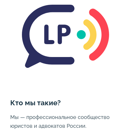
Кто мы такие?
Мы — профессиональное сообщество
юристов и адвокатов России.