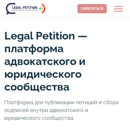
ОБРАТИТЬСЯ
Legal Petition —
платформа
адвокатского и
юридического
сообщества
Платформа для публикации петиций и сбора
подписей внутри адвокатского и
юридического сообщества.