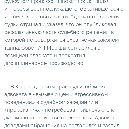
судебном процессе адвокат представлял
интересы военнослужащего, обратившегося с
иском к войсковой части. Адвокат обвинения
судьи отрицал и указал, что он опубликовал
резолютивную часть судебного решения, в
которой не содержится охраняемая законом
тайна. Совет АП Москвы согласился с
позицией адвоката и прекратил
дисциплинарное производство.
— В Краснодарском крае судья обвинил
адвоката в «вызывающем и агрессивном
поведении» в судебном заседании и
«пререканиях», потребовав привлечь его к
дисциплинарной ответственности. Адвокат с
доводами обращения не согласился и заявил,