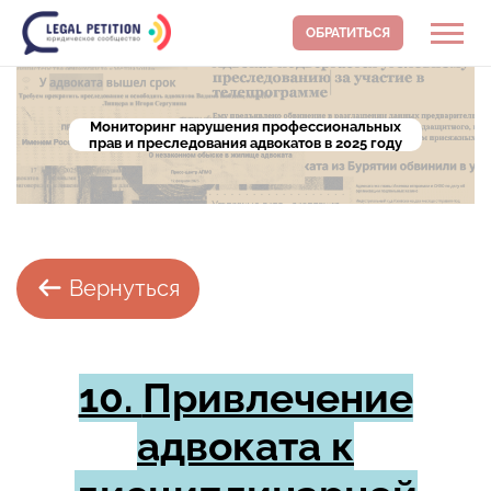
ОБРАТИТЬСЯ
Мониторинг нарушения профессиональных
прав и преследования адвокатов в 2025 году
Вернуться
10.
Привлечение
адвоката к