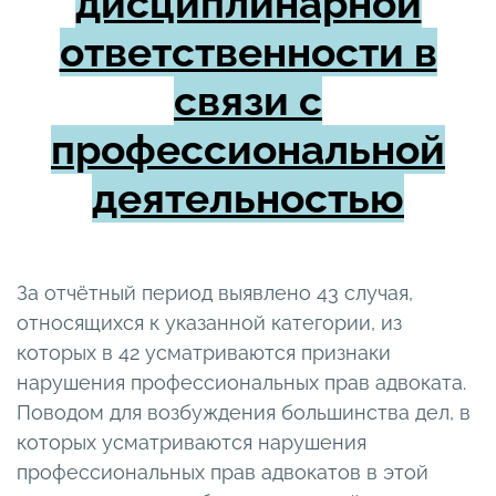
дисциплинарной
ответственности в
связи с
профессиональной
деятельностью
За отчётный период выявлено 43 случая,
относящихся к указанной категории, из
которых в 42 усматриваются признаки
нарушения профессиональных прав адвоката.
Поводом для возбуждения большинства дел, в
которых усматриваются нарушения
профессиональных прав адвокатов в этой