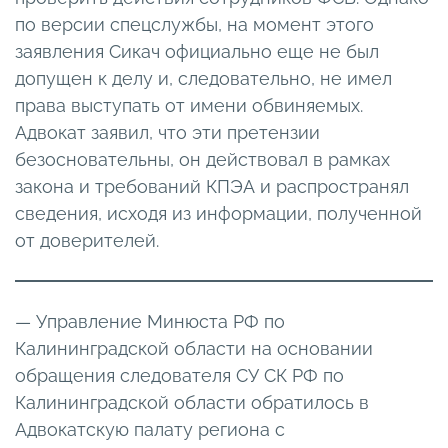
по версии спецслужбы, на момент этого
заявления Сикач официально еще не был
допущен к делу и, следовательно, не имел
права выступать от имени обвиняемых.
Адвокат заявил, что эти претензии
безосновательны, он действовал в рамках
закона и требований КПЭА и распространял
сведения, исходя из информации, полученной
от доверителей.
— Управление Минюста РФ по
Калининградской области на основании
обращения следователя СУ СК РФ по
Калининградской области обратилось в
Адвокатскую палату региона с