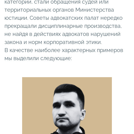
категории, стали обращения судей или
территориальных органов Министерства
юстиции. Советы адвокатских палат нередко
прекращали дисциплинарные производства,
не найдя в действиях адвокатов нарушений
закона и норм корпоративной этики.
В качестве наиболее характерных примеров
мы выделили следующие: