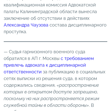
квалификационная комиссия Адвокатской
палаты Калининградской области вынесла
заключение об отсутствии в действиях
Александра Чаузова
состава дисциплинарного
проступка.
— Судья гарнизонного военного суда
обратился в АП г. Москвы
с требованием
привлечь адвоката к дисциплинарной
ответственности
за публикацию в социальных
сетях выписки из решения суда, в котором
содержались сведения,
«распространение
которых в открытом доступе запрещено,
поскольку на них распространяется режим
служебной тайны в области обороны»
. В