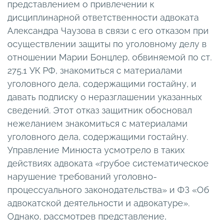
представлением о привлечении к
дисциплинарной ответственности адвоката
Александра Чаузова в связи с его отказом при
осуществлении защиты по уголовному делу в
отношении Марии Бонцлер, обвиняемой по ст.
275.1 УК РФ, знакомиться с материалами
уголовного дела, содержащими гостайну, и
давать подписку о неразглашении указанных
сведений. Этот отказ защитник обосновал
нежеланием знакомиться с материалами
уголовного дела, содержащими гостайну.
Управление Минюста усмотрело в таких
действиях адвоката «грубое систематическое
нарушение требований уголовно-
процессуального законодательства» и ФЗ «Об
адвокатской деятельности и адвокатуре».
Однако, рассмотрев представление,