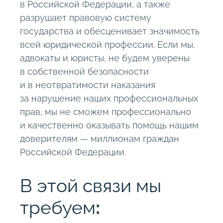
в Российской Федерации, а также
разрушает правовую систему
государства и обесценивает значимость
всей юридической профессии. Если мы,
адвокаты и юристы, не будем уверены
в собственной безопасности
и в неотвратимости наказания
за нарушение наших профессиональных
прав, мы не сможем профессионально
и качественно оказывать помощь нашим
доверителям — миллионам граждан
Российской Федерации.
В этой связи мы
требуем
: