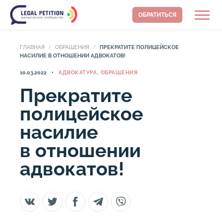
ОБРАТИТЬСЯ
ГЛАВНАЯ
ОБРАЩЕНИЯ
ПРЕКРАТИТЕ ПОЛИЦЕЙСКОЕ
НАСИЛИЕ В ОТНОШЕНИИ АДВОКАТОВ!
10.03.2022
АДВОКАТУРА, ОБРАЩЕНИЯ
Прекратите
полицейское
насилие
в отношении
адвокатов!