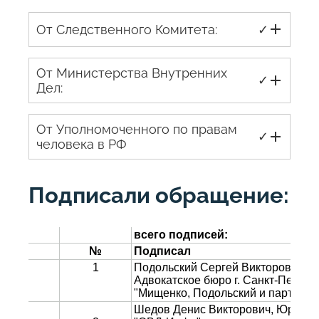
От Следственного Комитета:
✓
От Министерства Внутренних
✓
Дел:
От Уполномоченного по правам
✓
человека в РФ
Подписали обращение: