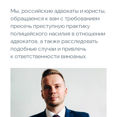
Мы, российские адвокаты и юристы,
обращаемся к вам с требованием
пресечь преступную практику
полицейского насилия в отношении
адвокатов, а также расследовать
подобные случаи и привлечь
к ответственности виновных.