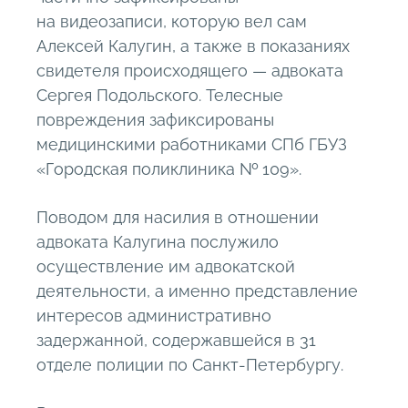
на видеозаписи, которую вел сам
Алексей Калугин, а также в показаниях
свидетеля происходящего — адвоката
Сергея Подольского. Телесные
повреждения зафиксированы
медицинскими работниками СПб ГБУЗ
«Городская поликлиника № 109».
Поводом для насилия в отношении
адвоката Калугина послужило
осуществление им адвокатской
деятельности, а именно представление
интересов административно
задержанной, содержавшейся в 31
отделе полиции по Санкт-Петербургу.