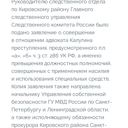
Руководителю следственного отдела
по Кировскому району Главного
следственного управления
Следственного комитета России было
подано заявление о совершении
в отношении адвоката Калугина
преступления, предусмотренного п.п.
«а», «б» ч. 3 ст. 286 УК РФ, а именно
превышения должностных полномочий,
совершенных с применением насилия
и использования специальных средств.
Копия заявления также направлена
начальнику Управления собственной
безопасности ГУ МВД России по Санкт-
Петербургу и Ленинградской области,
а также исполняющему обязанности
прокурора Кировского района Санкт-