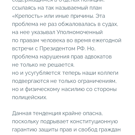
ссылаясь на так называемый план
«Крепость» или иные причины. Эта
проблема не раз обжаловалась в судах,
на нее указывал Уполномоченный
по правам человека во время ежегодной
встречи с Президентом РФ. Но,
проблема нарушения прав адвокатов
не только не решается,
но и усугубляется: теперь наши коллеги
подвергаются не только ограничениям,
но и физическому насилию со стороны
полицейских.
Данная тенденция крайне опасна,
поскольку подрывает конституционную
гарантию защиты прав и свобод граждан