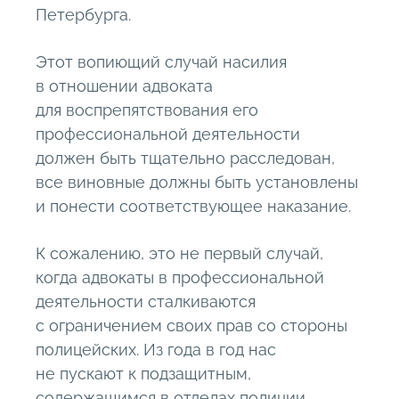
Петербурга.
Этот вопиющий случай насилия
в отношении адвоката
для воспрепятствования его
профессиональной деятельности
должен быть тщательно расследован,
все виновные должны быть установлены
и понести соответствующее наказание.
К сожалению, это не первый случай,
когда адвокаты в профессиональной
деятельности сталкиваются
с ограничением своих прав со стороны
полицейских. Из года в год нас
не пускают к подзащитным,
содержащимся в отделах полиции,