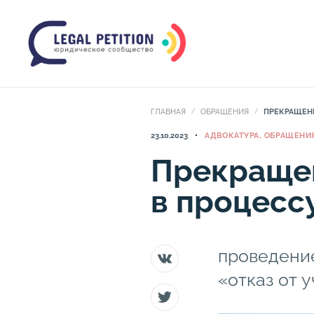
ГЛАВНАЯ
ОБРАЩЕНИЯ
ПРЕКРАЩЕНИ
23.10.2023
АДВОКАТУРА, ОБРАЩЕНИ
Прекращен
в процесс
проведени
«отказ от 