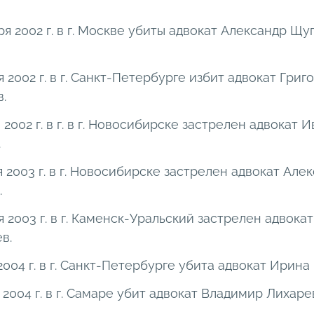
ря 2002 г. в г. Москве убиты адвокат Александр Щу
я 2002 г. в г. Санкт-Петербурге избит адвокат Григ
в.
 2002 г. в г. в г. Новосибирске застрелен адвокат И
.
я 2003 г. в г. Новосибирске застрелен адвокат Але
.
я 2003 г. в г. Каменск-Уральский застрелен адвока
ев.
2004 г. в г. Санкт-Петербурге убита адвокат Ирин
 2004 г. в г. Самаре убит адвокат Владимир Лихаре